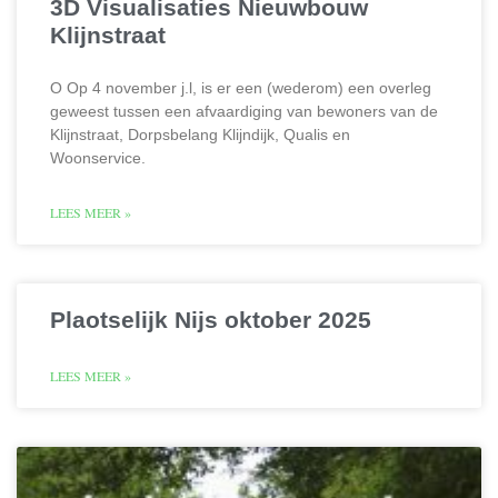
3D Visualisaties Nieuwbouw
Klijnstraat
O Op 4 november j.l, is er een (wederom) een overleg
geweest tussen een afvaardiging van bewoners van de
Klijnstraat, Dorpsbelang Klijndijk, Qualis en
Woonservice.
LEES MEER »
Plaotselijk Nijs oktober 2025
LEES MEER »