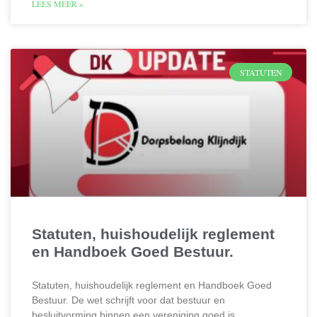
LEES MEER »
STATUTEN
Statuten, huishoudelijk reglement
en Handboek Goed Bestuur.
Statuten, huishoudelijk reglement en Handboek Goed
Bestuur. De wet schrijft voor dat bestuur en
besluitvorming binnen een vereniging goed is