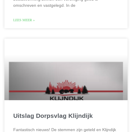
omschreven en vastgelegd. In de
LEES MEER »
Uitslag Dorpsvlag Klijndijk
Fantastisch nieuws! De stemmen zijn geteld en Klijndijk