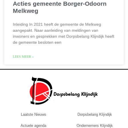
Acties gemeente Borger-Odoorn
Melkweg
Inleiding In 2021 heeft de gemeente de Melkweg
aangepakt. Naar aanleiding van meldingen van
inwoners en gesprekken met Dorpsbelang Klijndijk heeft
de gemeente besloten een
LEES MEER »
Laatste Nieuws
Dorpsbelang Klijndijk
Actuele agenda
Ondernemers Klijndijk