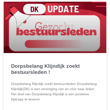
Dorpsbelang Klijndijk zoekt
bestuursleden !
Dorpsbelang Klijndijk zoekt bestuursleden Dorpsbelang
Klijndijk(DK) is een vereniging ván en vóór haar leden.
Het doel van Dorpsbelang Klijndijk is een positieve
bijdrage te leveren