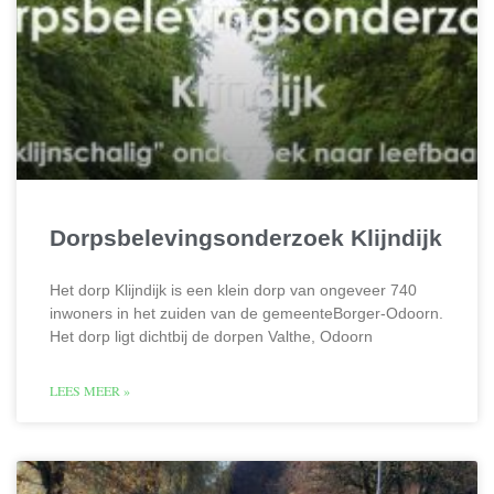
Dorpsbelevingsonderzoek Klijndijk
Het dorp Klijndijk is een klein dorp van ongeveer 740
inwoners in het zuiden van de gemeenteBorger-Odoorn.
Het dorp ligt dichtbij de dorpen Valthe, Odoorn
LEES MEER »