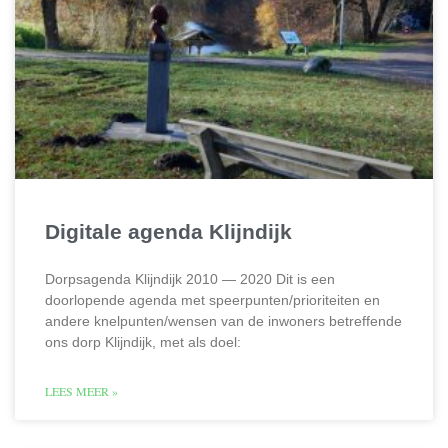
Digitale agenda Klijndijk
Dorpsagenda Klijndijk 2010 — 2020 Dit is een
doorlopende agenda met speerpunten/prioriteiten en
andere knelpunten/wensen van de inwoners betreffende
ons dorp Klijndijk, met als doel:
LEES MEER »