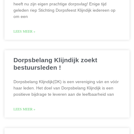
heeft nu zijn eigen prachtige dorpsvlag! Enige tijd
geleden riep Stichting Dorpsfeest Klijndijk iedereen op
om een
LEES MEER »
Dorpsbelang Klijndijk zoekt
bestuursleden !
Dorpsbelang Klijndijk(DK) is een vereniging ván en vóór
haar leden. Het doel van Dorpsbelang Klijndijk is een
positieve bijdrage te leveren aan de leefbaarheid van
LEES MEER »