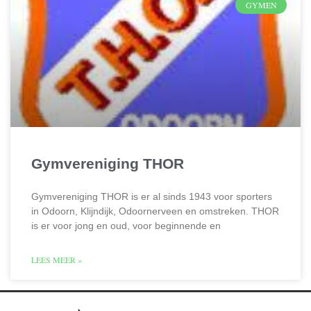
GYMEN
Gymvereniging THOR
Gymvereniging THOR is er al sinds 1943 voor sporters
in Odoorn, Klijndijk, Odoornerveen en omstreken. THOR
is er voor jong en oud, voor beginnende en
LEES MEER »