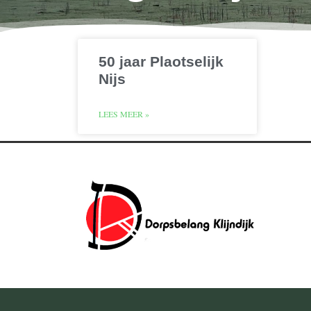
50 jaar Plaotselijk
Nijs
LEES MEER »