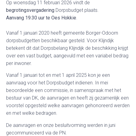
Op woensdag 11 februari 2026 vindt de
begrotingsvergadering
Dorpsbudget plaats.
Aanvang 19.30 uur te Oes Hokkie
.
Vanaf 1 januari 2020 heeft gemeente Borger-Odoorn
dorpsbudgetten beschikbaar gesteld. Voor Klijndijk
betekent dit dat Dorpsbelang Klijndijk de beschikking krijgt
over een vast budget, aangevuld met een variabel bedrag
per inwoner.
Vanaf 1 januari tot en met 1 april 2025 kon je een
aanvraag voor het Dorpsbudget indienen. In mei
beoordeelde een commissie, in samenspraak met het
bestuur van DK, de aanvragen en heeft zij gezamenlijk een
voorstel opgesteld welke aanvragen gehonoreerd werden
en met welke bedragen.
De aanvragen en onze besluitvorming werden in juni
gecommuniceerd via de PN.