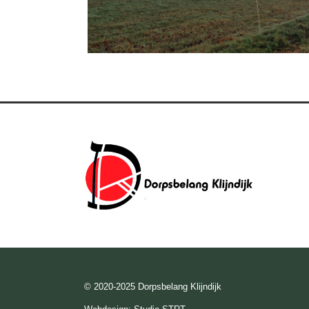
© 2020-2025 Dorpsbelang Klijndijk