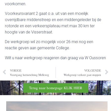
voorkomen.
Voorkeursvariant 2 gaat o.a. uit van een moeilijk
overrijdbare middenstreep en een middengeleider bij de
rotonde en een verkeersplateau met max 30 km ter
hoogte van de Visserstraat.
De werkgroep wil zo mogelijk voor 26 mei nog een
reactie geven aan gemeente College.
Wilt u naar werkgroep reageren dan graag via W Oussoren
VORIGE
VOLGENDE
Voortgang herinrichting Melkweg
Werkgroep verkeer gaat stoppen
Terug naar homepage KLIK HIER