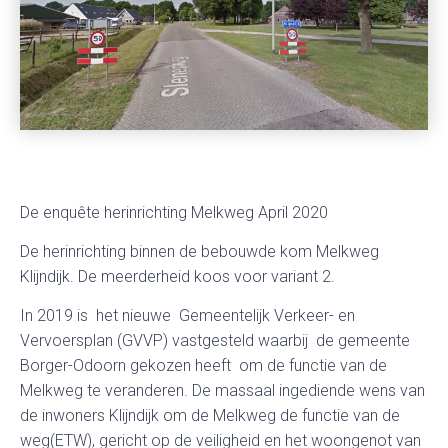
De enquête herinrichting Melkweg April 2020
De herinrichting binnen de bebouwde kom Melkweg
Klijndijk. De meerderheid koos voor variant 2.
In 2019 is het nieuwe Gemeentelijk Verkeer- en
Vervoersplan (GVVP) vastgesteld waarbij de gemeente
Borger-Odoorn gekozen heeft om de functie van de
Melkweg te veranderen. De massaal ingediende wens van
de inwoners Klijndijk om de Melkweg de functie van de
weg(ETW), gericht op de veiligheid en het woongenot van